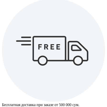
Бесплатная доставка при заказе от 500 000 cум.