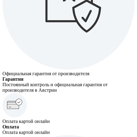
Официальная гарантия от производителя
Гарантия
Постоянный контроль и официальная гарантия от
производителя в Австрии
Оплата картой онлайн
Оплата
Оплата картой онлайн