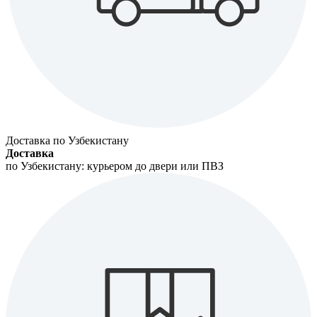
Доставка по Узбекистану
Доставка
по Узбекистану: курьером до двери или ПВЗ