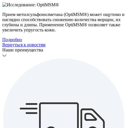
Прием метилсульфонилметана (OptiMSM®) может ощутимо и
наглядно способствовать снижению количества морщин, их
глубины и длины. Применение OptiMSM® позволяет также
увеличить упругость кожи.
Подробно
Вернуться к новостям
Наши преимущества