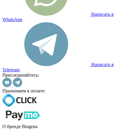
Написать в
WhatsApp
Написать в
Telegram
Присоединяйтесь:
Принимаем к оплате:
О бренде Biogena