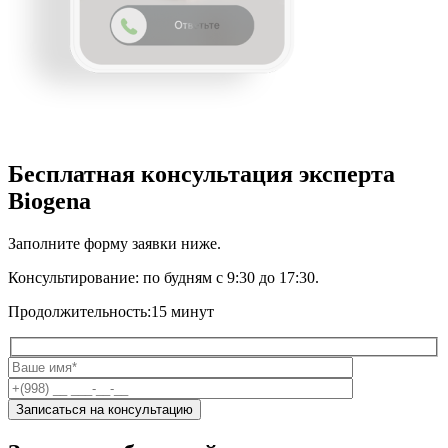
Бесплатная консультация эксперта
Biogena
Заполните форму заявки ниже.
Консультирование:
по будням с 9:30 до 17:30.
Продолжительность:
15 минут