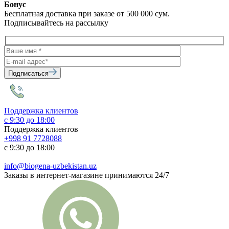
Бонус
Бесплатная доставка при заказе от 500 000 cум.
Подписывайтесь на рассылку
Подписаться
Поддержка клиентов
с 9:30 до 18:00
Поддержка клиентов
+998 91 7728088
с 9:30 до 18:00
info@biogena-uzbekistan.uz
Заказы в интернет-магазине принимаются 24/7