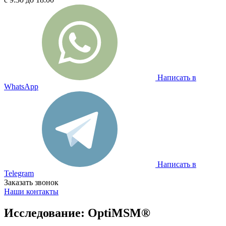
Написать в
WhatsApp
Написать в
Telegram
Заказать звонок
Наши контакты
Исследование: OptiMSM®