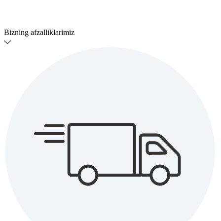
Bizning afzalliklarimiz