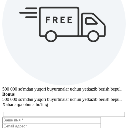
500 000 so'mdan yuqori buyurtmalar uchun yetkazib berish bepul.
Bonus
500 000 so'mdan yuqori buyurtmalar uchun yetkazib berish bepul.
Xabarlarga obuna bo'ling