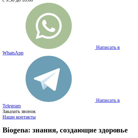
Написать в
WhatsApp
Написать в
Telegram
Заказать звонок
Наши контакты
Biogena: знания, создающие здоровье