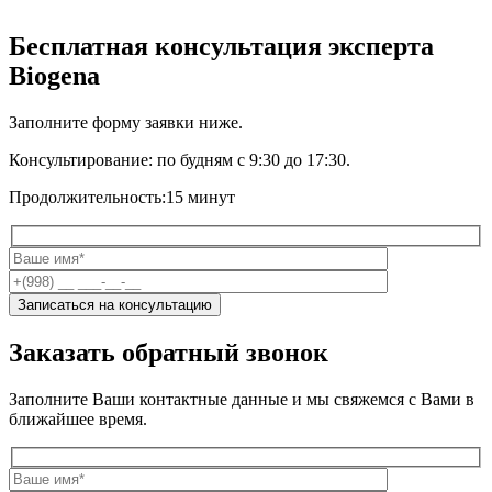
Бесплатная консультация эксперта
Biogena
Заполните форму заявки ниже.
Консультирование:
по будням с 9:30 до 17:30.
Продолжительность:
15 минут
Заказать обратный звонок
Заполните Ваши контактные данные и мы свяжемся с Вами в
ближайшее время.