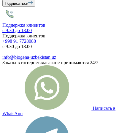
Подписаться
Поддержка клиентов
с 9:30 до 18:00
Поддержка клиентов
+998 91 7728088
с 9:30 до 18:00
info@biogena-uzbekistan.uz
Заказы в интернет-магазине принимаются 24/7
Написать в
WhatsApp