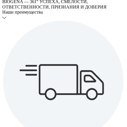
BIOGENA — 361⁰ УСПЕХА, СМЕЛОСТИ,
ОТВЕТСТВЕННОСТИ, ПРИЗНАНИЯ И ДОВЕРИЯ
Наши преимущества