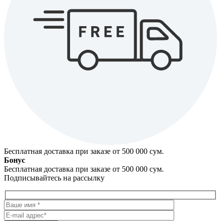
Бесплатная доставка при заказе от 500 000 cум.
Бонус
Бесплатная доставка при заказе от 500 000 cум.
Подписывайтесь на рассылку