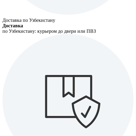
Доставка по Узбекистану
Доставка
по Узбекистану: курьером до двери или ПВЗ