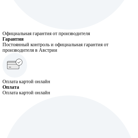
Официальная гарантия от производителя
Гарантия
Постоянный контроль и официальная гарантия от
производителя в Австрии
Оплата картой онлайн
Оплата
Оплата картой онлайн