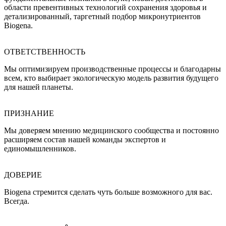
области превентивных технологий сохранения здоровья и
детализированный, таргетный подбор микронутриентов
Biogena.
ОТВЕТСТВЕННОСТЬ
Мы оптимизируем производственные процессы и благодарны
всем, кто выбирает экологическую модель развития будущего
для нашей планеты.
ПРИЗНАНИЕ
Мы доверяем мнению медицинского сообщества и постоянно
расширяем состав нашей команды экспертов и
единомышленников.
ДОВЕРИЕ
Biogena стремится сделать чуть больше возможного для вас.
Всегда.