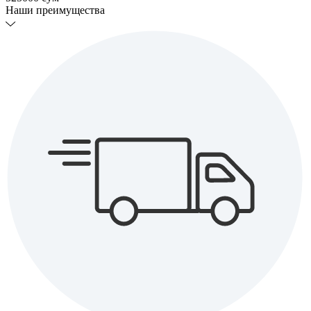
Наши преимущества