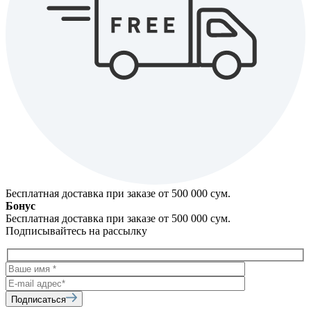
Бесплатная доставка при заказе от 500 000 cум.
Бонус
Бесплатная доставка при заказе от 500 000 cум.
Подписывайтесь на рассылку
Подписаться