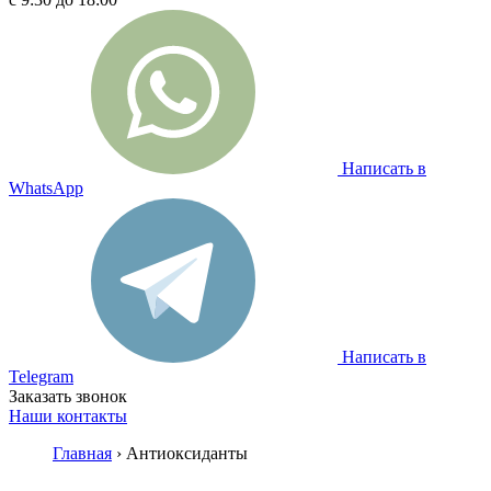
Написать в
WhatsApp
Написать в
Telegram
Заказать звонок
Наши контакты
Главная
› Антиоксиданты