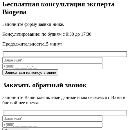
Бесплатная консультация эксперта
Biogena
Заполните форму заявки ниже.
Консультирование:
по будням с 9:30 до 17:30.
Продолжительность:
15 минут
Заказать обратный звонок
Заполните Ваши контактные данные и мы свяжемся с Вами в
ближайшее время.