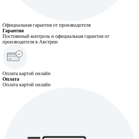
Официальная гарантия от производителя
Гарантия
Постоянный контроль и официальная гарантия от
производителя в Австрии
Оплата картой онлайн
Оплата
Оплата картой онлайн