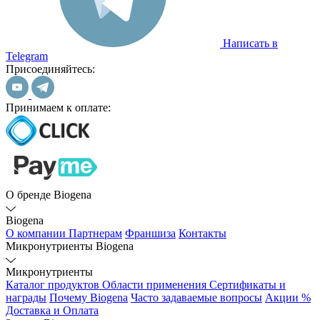
Написать в
Telegram
Присоединяйтесь:
Принимаем к оплате:
О бренде Biogena
Biogena
О компании
Партнерам
Франшиза
Контакты
Микронутриенты Biogena
Микронутриенты
Каталог продуктов
Области применения
Сертификаты и
награды
Почему Biogena
Часто задаваемые вопросы
Акции %
Доставка и Оплата