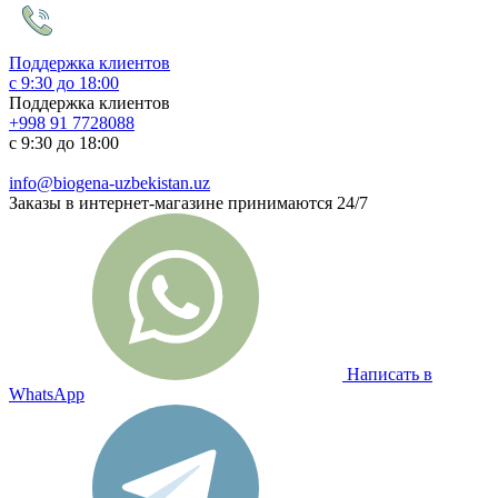
Поддержка клиентов
с 9:30 до 18:00
Поддержка клиентов
+998 91 7728088
с 9:30 до 18:00
info@biogena-uzbekistan.uz
Заказы в интернет-магазине принимаются 24/7
Написать в
WhatsApp