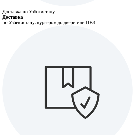
Доставка по Узбекистану
Доставка
по Узбекистану: курьером до двери или ПВЗ