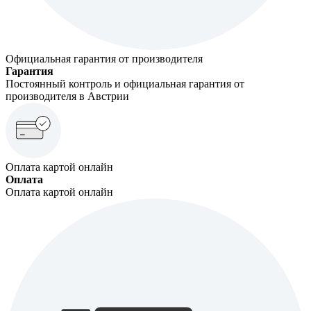
Официальная гарантия от производителя
Гарантия
Постоянный контроль и официальная гарантия от
производителя в Австрии
Оплата картой онлайн
Оплата
Оплата картой онлайн