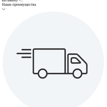
витамину –..
Наши преимущества