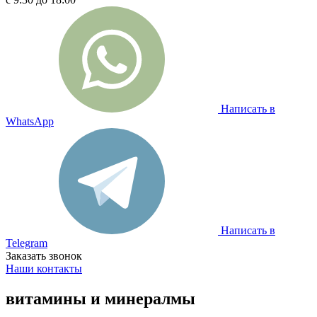
Написать в
WhatsApp
Написать в
Telegram
Заказать звонок
Наши контакты
витамины и минералмы