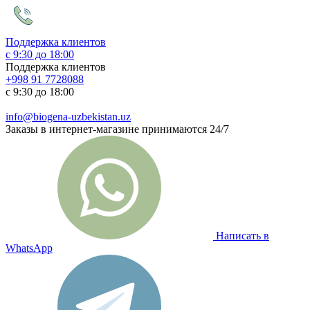
Поддержка клиентов
с 9:30 до 18:00
Поддержка клиентов
+998 91 7728088
с 9:30 до 18:00
info@biogena-uzbekistan.uz
Заказы в интернет-магазине принимаются 24/7
Написать в
WhatsApp