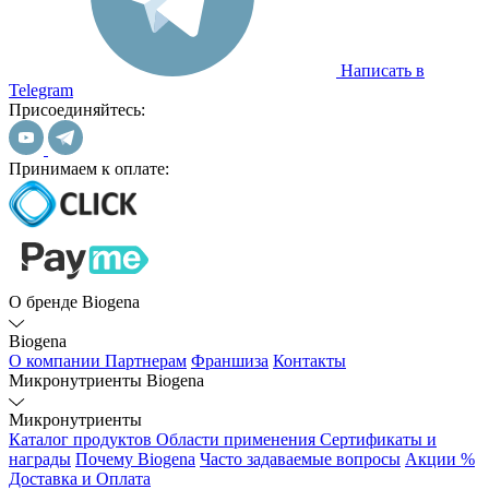
Написать в
Telegram
Присоединяйтесь:
Принимаем к оплате:
О бренде Biogena
Biogena
О компании
Партнерам
Франшиза
Контакты
Микронутриенты Biogena
Микронутриенты
Каталог продуктов
Области применения
Сертификаты и
награды
Почему Biogena
Часто задаваемые вопросы
Акции %
Доставка и Оплата