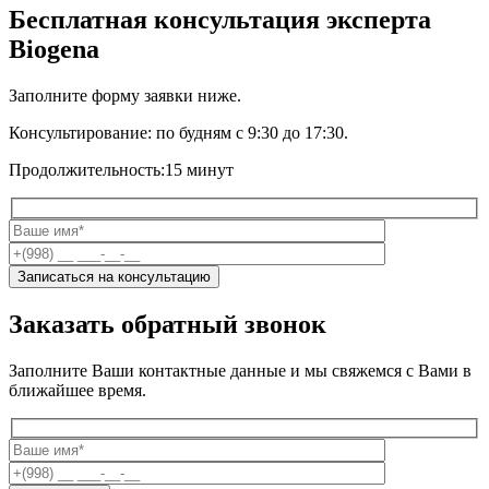
Бесплатная консультация эксперта
Biogena
Заполните форму заявки ниже.
Консультирование:
по будням с 9:30 до 17:30.
Продолжительность:
15 минут
Заказать обратный звонок
Заполните Ваши контактные данные и мы свяжемся с Вами в
ближайшее время.