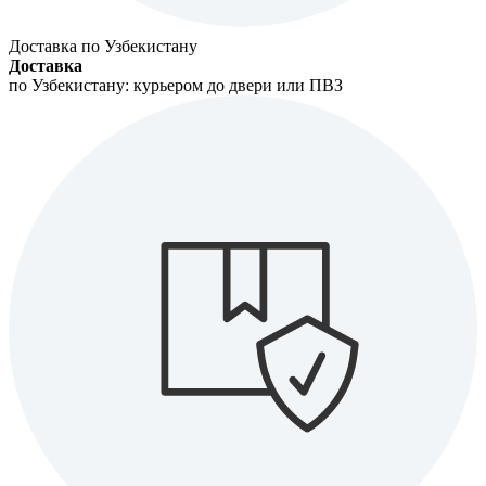
Доставка по Узбекистану
Доставка
по Узбекистану: курьером до двери или ПВЗ