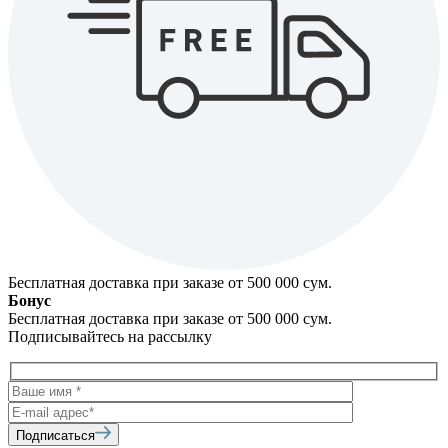
Бесплатная доставка при заказе от 500 000 cум.
Бонус
Бесплатная доставка при заказе от 500 000 cум.
Подписывайтесь на рассылку
Подписаться