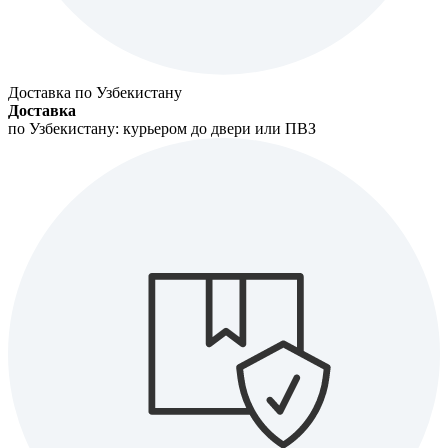
Доставка по Узбекистану
Доставка
по Узбекистану: курьером до двери или ПВЗ