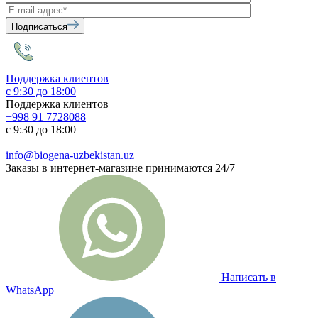
Подписаться
Поддержка клиентов
с 9:30 до 18:00
Поддержка клиентов
+998 91 7728088
с 9:30 до 18:00
info@biogena-uzbekistan.uz
Заказы в интернет-магазине принимаются 24/7
Написать в
WhatsApp