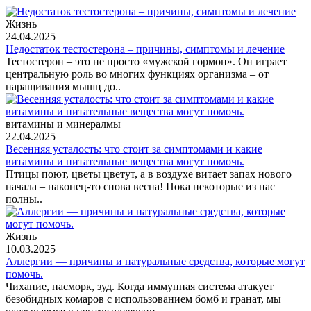
Жизнь
24.04.2025
Недостаток тестостерона – причины, симптомы и лечение
Тестостерон – это не просто «мужской гормон». Он играет
центральную роль во многих функциях организма – от
наращивания мышц до..
витамины и минералмы
22.04.2025
Весенняя усталость: что стоит за симптомами и какие
витамины и питательные вещества могут помочь.
Птицы поют, цветы цветут, а в воздухе витает запах нового
начала – наконец-то снова весна! Пока некоторые из нас
полны..
Жизнь
10.03.2025
Аллергии — причины и натуральные средства, которые могут
помочь.
Чихание, насморк, зуд. Когда иммунная система атакует
безобидных комаров с использованием бомб и гранат, мы