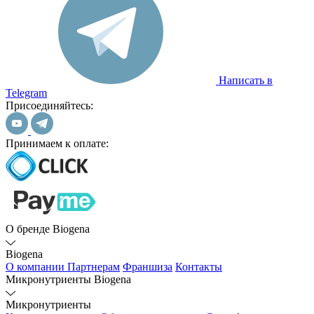
Написать в
Telegram
Присоединяйтесь:
Принимаем к оплате:
О бренде Biogena
Biogena
О компании
Партнерам
Франшиза
Контакты
Микронутриенты Biogena
Микронутриенты