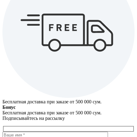
Бесплатная доставка при заказе от 500 000 cум.
Бонус
Бесплатная доставка при заказе от 500 000 cум.
Подписывайтесь на рассылку