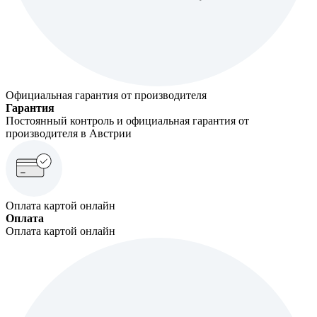
Официальная гарантия от производителя
Гарантия
Постоянный контроль и официальная гарантия от
производителя в Австрии
Оплата картой онлайн
Оплата
Оплата картой онлайн