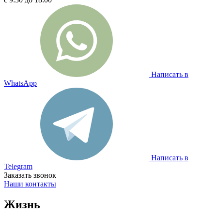
Написать в
WhatsApp
Написать в
Telegram
Заказать звонок
Наши контакты
Жизнь