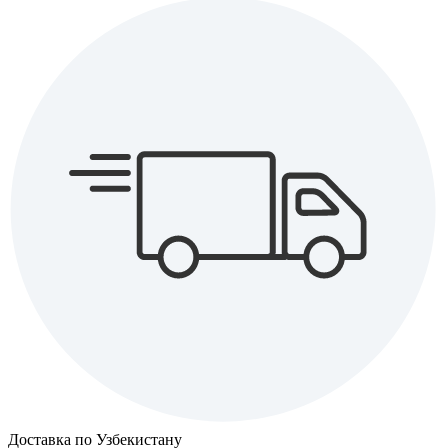
Доставка по Узбекистану