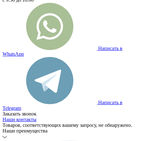
Написать в
WhatsApp
Написать в
Telegram
Заказать звонок
Наши контакты
Товаров, соответствующих вашему запросу, не обнаружено.
Наши преимущества