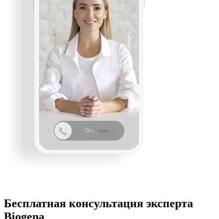
Бесплатная консультация эксперта
Biogena