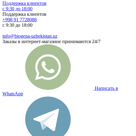
Поддержка клиентов
с 9:30 до 18:00
Поддержка клиентов
+998 91 7728088
с 9:30 до 18:00
info@biogena-uzbekistan.uz
Заказы в интернет-магазине принимаются 24/7
Написать в
WhatsApp