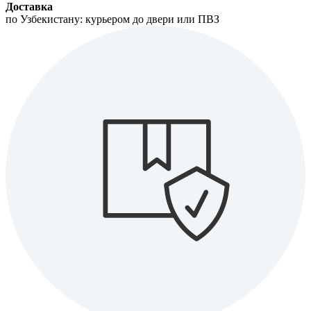
Доставка
по Узбекистану: курьером до двери или ПВЗ