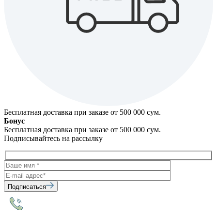
Бесплатная доставка при заказе от 500 000 cум.
Бонус
Бесплатная доставка при заказе от 500 000 cум.
Подписывайтесь на рассылку
Подписаться