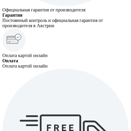
Официальная гарантия от производителя
Гарантия
Постоянный контроль и официальная гарантия от
производителя в Австрии
Оплата картой онлайн
Оплата
Оплата картой онлайн