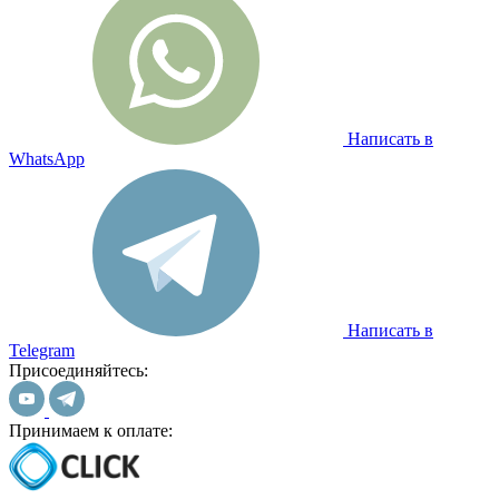
Написать в
WhatsApp
Написать в
Telegram
Присоединяйтесь:
Принимаем к оплате: