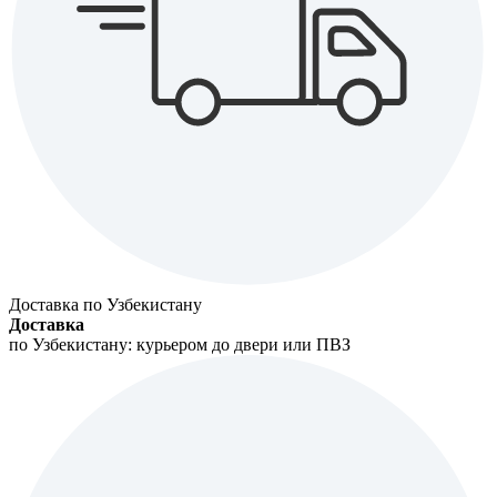
Доставка по Узбекистану
Доставка
по Узбекистану: курьером до двери или ПВЗ