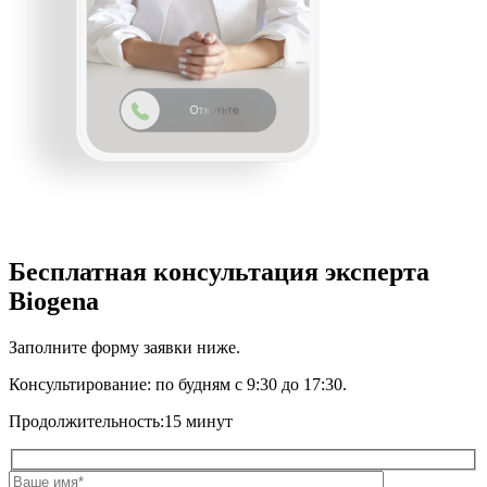
Бесплатная консультация эксперта
Biogena
Заполните форму заявки ниже.
Консультирование:
по будням с 9:30 до 17:30.
Продолжительность:
15 минут