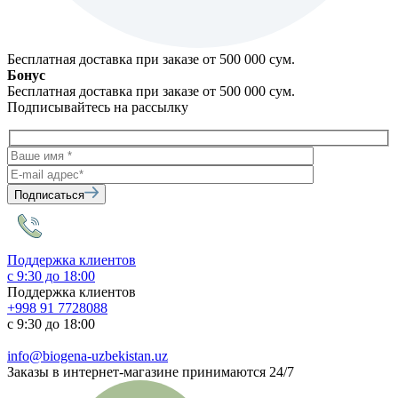
Бесплатная доставка при заказе от 500 000 cум.
Бонус
Бесплатная доставка при заказе от 500 000 cум.
Подписывайтесь на рассылку
Подписаться
Поддержка клиентов
с 9:30 до 18:00
Поддержка клиентов
+998 91 7728088
с 9:30 до 18:00
info@biogena-uzbekistan.uz
Заказы в интернет-магазине принимаются 24/7