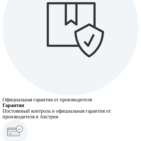
Официальная гарантия от производителя
Гарантия
Постоянный контроль и официальная гарантия от
производителя в Австрии