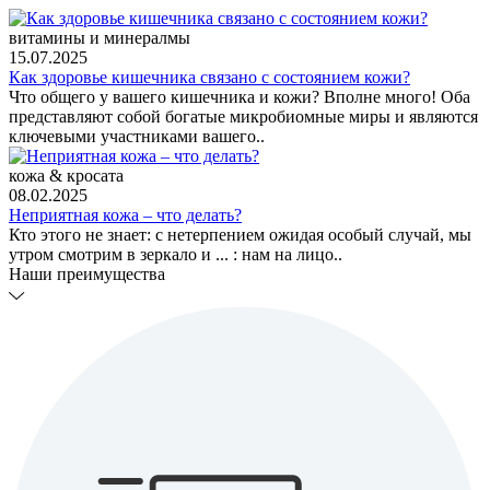
витамины и минералмы
15.07.2025
Как здоровье кишечника связано с состоянием кожи?
Что общего у вашего кишечника и кожи? Вполне много! Оба
представляют собой богатые микробиомные миры и являются
ключевыми участниками вашего..
кожа & кросата
08.02.2025
Неприятная кожа – что делать?
Кто этого не знает: с нетерпением ожидая особый случай, мы
утром смотрим в зеркало и ... : нам на лицо..
Наши преимущества