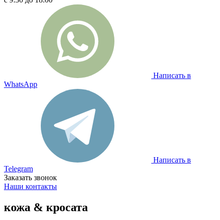
Написать в
WhatsApp
Написать в
Telegram
Заказать звонок
Наши контакты
кожа & кросата