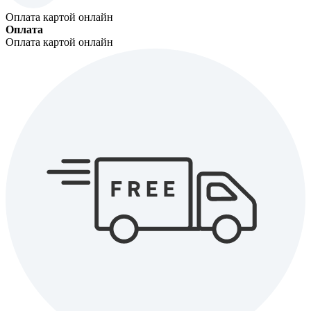
Оплата картой онлайн
Оплата
Оплата картой онлайн