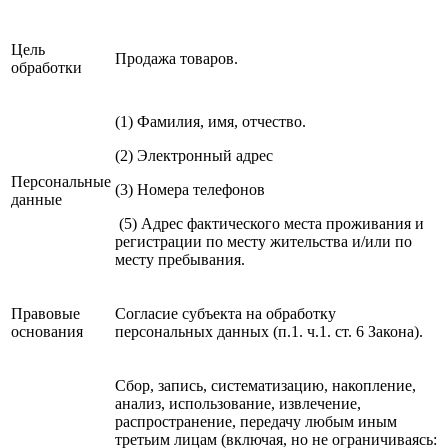
Цель
Продажа товаров.
обработки
(1) Фамилия, имя, отчество.
(2) Электронный адрес
Персональные
(3) Номера телефонов
данные
(5) Адрес фактического места проживания и
регистрации по месту жительства и/или по
месту пребывания.
Правовые
Согласие субъекта на обработку
основания
персональных данных (п.1. ч.1. ст. 6 Закона).
Cбор, запись, систематизацию, накопление,
анализ, использование, извлечение,
распространение, передачу любым иным
третьим лицам (включая, но не ограничиваясь: