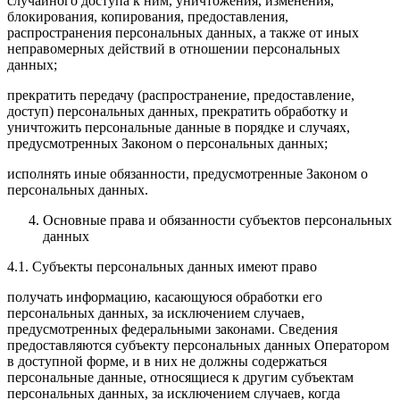
случайного доступа к ним, уничтожения, изменения,
блокирования, копирования, предоставления,
распространения персональных данных, а также от иных
неправомерных действий в отношении персональных
данных;
прекратить передачу (распространение, предоставление,
доступ) персональных данных, прекратить обработку и
уничтожить персональные данные в порядке и случаях,
предусмотренных Законом о персональных данных;
исполнять иные обязанности, предусмотренные Законом о
персональных данных.
Основные права и обязанности субъектов персональных
данных
4.1. Субъекты персональных данных имеют право
получать информацию, касающуюся обработки его
персональных данных, за исключением случаев,
предусмотренных федеральными законами. Сведения
предоставляются субъекту персональных данных Оператором
в доступной форме, и в них не должны содержаться
персональные данные, относящиеся к другим субъектам
персональных данных, за исключением случаев, когда