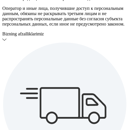
Оператор и иные лица, получившие доступ к персональным
данным, обязаны не раскрывать третьим лицам и не
распространять персональные данные без согласия субъекта
персональных данных, если иное не предусмотрено законом.
Bizning afzalliklarimiz