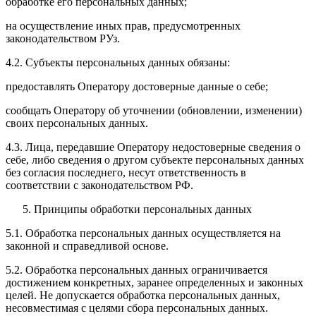
обработке его персональных данных;
на осуществление иных прав, предусмотренных
законодательством РУз.
4.2. Субъекты персональных данных обязаны:
предоставлять Оператору достоверные данные о себе;
сообщать Оператору об уточнении (обновлении, изменении)
своих персональных данных.
4.3. Лица, передавшие Оператору недостоверные сведения о
себе, либо сведения о другом субъекте персональных данных
без согласия последнего, несут ответственность в
соответствии с законодательством РФ.
Принципы обработки персональных данных
5.1. Обработка персональных данных осуществляется на
законной и справедливой основе.
5.2. Обработка персональных данных ограничивается
достижением конкретных, заранее определенных и законных
целей. Не допускается обработка персональных данных,
несовместимая с целями сбора персональных данных.