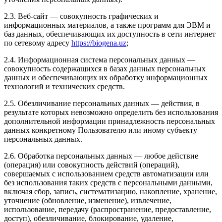
2.3. Веб-сайт — совокупность графических и
информационных материалов, а также программ для ЭВМ и
баз данных, обеспечивающих их доступность в сети интернет
по сетевому адресу
https://biogena.uz
;
2.4. Информационная система персональных данных —
совокупность содержащихся в базах данных персональных
данных и обеспечивающих их обработку информационных
технологий и технических средств.
2.5. Обезличивание персональных данных — действия, в
результате которых невозможно определить без использования
дополнительной информации принадлежность персональных
данных конкретному Пользователю или иному субъекту
персональных данных.
2.6. Обработка персональных данных — любое действие
(операция) или совокупность действий (операций),
совершаемых с использованием средств автоматизации или
без использования таких средств с персональными данными,
включая сбор, запись, систематизацию, накопление, хранение,
уточнение (обновление, изменение), извлечение,
использование, передачу (распространение, предоставление,
доступ), обезличивание, блокирование, удаление,