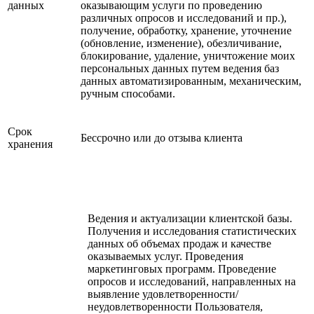
данных
оказывающим услуги по проведению
различных опросов и исследований и пр.),
получение, обработку, хранение, уточнение
(обновление, изменение), обезличивание,
блокирование, удаление, уничтожение моих
персональных данных путем ведения баз
данных автоматизированным, механическим,
ручным способами.
Срок
Бессрочно или до отзыва клиента
хранения
Ведения и актуализации клиентской базы.
Получения и исследования статистических
данных об объемах продаж и качестве
оказываемых услуг. Проведения
маркетинговых программ. Проведение
опросов и исследований, направленных на
выявление удовлетворенности/
неудовлетворенности Пользователя,