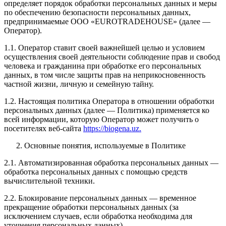
определяет порядок обработки персональных данных и меры
по обеспечению безопасности персональных данных,
предпринимаемые ООО «EUROTRADEHOUSE» (далее —
Оператор).
1.1. Оператор ставит своей важнейшей целью и условием
осуществления своей деятельности соблюдение прав и свобод
человека и гражданина при обработке его персональных
данных, в том числе защиты прав на неприкосновенность
частной жизни, личную и семейную тайну.
1.2. Настоящая политика Оператора в отношении обработки
персональных данных (далее — Политика) применяется ко
всей информации, которую Оператор может получить о
посетителях веб-сайта
https://biogena.uz.
Основные понятия, используемые в Политике
2.1. Автоматизированная обработка персональных данных —
обработка персональных данных с помощью средств
вычислительной техники.
2.2. Блокирование персональных данных — временное
прекращение обработки персональных данных (за
исключением случаев, если обработка необходима для
уточнения персональных данных).