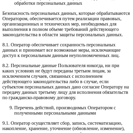
обработки персональных данных
Безопасность персональных данных, которые обрабатываются
Оператором, обеспечивается путем реализации правовых,
организационных и технических мер, необходимых для
выполнения в полном объеме требований действующего
законодательства в области защиты персональных данных.
8.1. Оператор обеспечивает сохранность персональных
данных и принимает все возможные меры, исключающие
доступ к персональным данным неуполномоченных лиц.
8.2. Персональные данные Пользователя никогда, ни при
каких условиях не будут переданы третьим лицам, за
исключением случаев, связанных с исполнением
действующего законодательства либо в случае, если
субъектом персональных данных дано согласие Оператору на
передачу данных третьему лицу для исполнения обязательств
по гражданско-правовому договору.
Перечень действий, производимых Оператором с
полученными персональными данными
9.1. Оператор осуществляет сбор, запись, систематизацию,
накопление, хранение, уточнение (обновление, изменение),