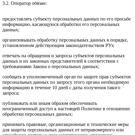
3.2. Оператор обязан:
предоставлять субъекту персональных данных по его просьбе
информацию, касающуюся обработки его персональных
данных;
организовывать обработку персональных данных в порядке,
установленном действующим законодательством РУз;
отвечать на обращения и запросы субъектов персональных
данных и их законных представителей в соответствии с
требованиями Закона о персональных данных;
сообщать в уполномоченный орган по защите прав субъектов
персональных данных по запросу этого органа необходимую
информацию в течение 10 дней с даты получения такого
запроса;
публиковать или иным образом обеспечивать
неограниченный доступ к настоящей Политике в отношении
обработки персональных данных;
принимать правовые, организационные и технические меры
для защиты персональных данных от неправомерного или