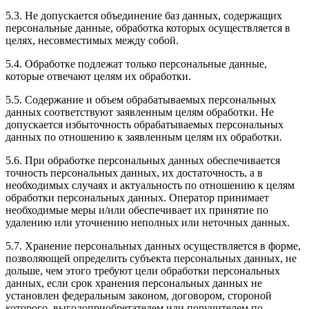
5.3. Не допускается объединение баз данных, содержащих
персональные данные, обработка которых осуществляется в
целях, несовместимых между собой.
5.4. Обработке подлежат только персональные данные,
которые отвечают целям их обработки.
5.5. Содержание и объем обрабатываемых персональных
данных соответствуют заявленным целям обработки. Не
допускается избыточность обрабатываемых персональных
данных по отношению к заявленным целям их обработки.
5.6. При обработке персональных данных обеспечивается
точность персональных данных, их достаточность, а в
необходимых случаях и актуальность по отношению к целям
обработки персональных данных. Оператор принимает
необходимые меры и/или обеспечивает их принятие по
удалению или уточнению неполных или неточных данных.
5.7. Хранение персональных данных осуществляется в форме,
позволяющей определить субъекта персональных данных, не
дольше, чем этого требуют цели обработки персональных
данных, если срок хранения персональных данных не
установлен федеральным законом, договором, стороной
которого, выгодоприобретателем или поручителем по