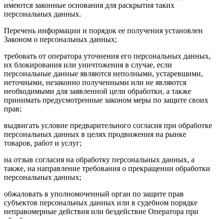
имеются законные основания для раскрытия таких
персональных данных.
Перечень информации и порядок ее получения установлен
Законом о персональных данных;
требовать от оператора уточнения его персональных данных,
их блокирования или уничтожения в случае, если
персональные данные являются неполными, устаревшими,
неточными, незаконно полученными или не являются
необходимыми для заявленной цели обработки, а также
принимать предусмотренные законом меры по защите своих
прав;
выдвигать условие предварительного согласия при обработке
персональных данных в целях продвижения на рынке
товаров, работ и услуг;
на отзыв согласия на обработку персональных данных, а
также, на направление требования о прекращении обработки
персональных данных;
обжаловать в уполномоченный орган по защите прав
субъектов персональных данных или в судебном порядке
неправомерные действия или бездействие Оператора при