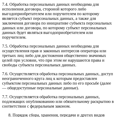
7.4. Обработка персональных данных необходима для
исполнения договора, стороной которого либо
выгодоприобретателем или поручителем по которому
является субъект персональных данных, а также для
заключения договора по инициативе субъекта персональных
данных или договора, по которому субъект персональных
данных будет являться выгодоприобретателем или
поручителем.
7.5. Обработка персональных данных необходима для
осуществления прав и законных интересов оператора или
третьих лиц либо для достижения общественно значимых
целей при условии, что при этом не нарушаются права и
свободы субъекта персональных данных.
7.6. Осуществляется обработка персональных данных, доступ
неограниченного круга лиц к которым предоставлен
субъектом персональных данных либо по его просьбе (далее
— общедоступные персональные данные).
7.7. Осуществляется обработка персональных данных,
подлежащих опубликованию или обязательному раскрытию в
соответствии с федеральным законом.
Порядок сбора, хранения, передачи и других видов