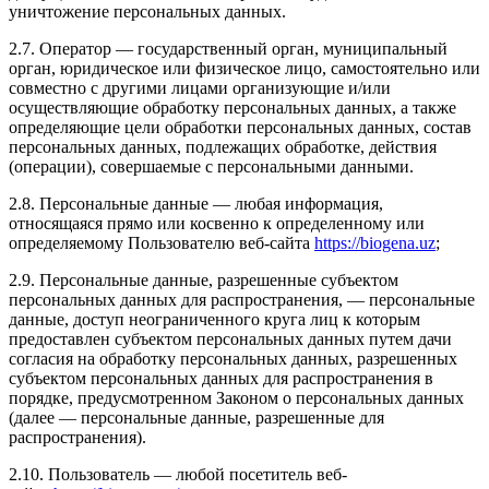
уничтожение персональных данных.
2.7. Оператор — государственный орган, муниципальный
орган, юридическое или физическое лицо, самостоятельно или
совместно с другими лицами организующие и/или
осуществляющие обработку персональных данных, а также
определяющие цели обработки персональных данных, состав
персональных данных, подлежащих обработке, действия
(операции), совершаемые с персональными данными.
2.8. Персональные данные — любая информация,
относящаяся прямо или косвенно к определенному или
определяемому Пользователю веб-сайта
https://biogena.uz
;
2.9. Персональные данные, разрешенные субъектом
персональных данных для распространения, — персональные
данные, доступ неограниченного круга лиц к которым
предоставлен субъектом персональных данных путем дачи
согласия на обработку персональных данных, разрешенных
субъектом персональных данных для распространения в
порядке, предусмотренном Законом о персональных данных
(далее — персональные данные, разрешенные для
распространения).
2.10. Пользователь — любой посетитель веб-