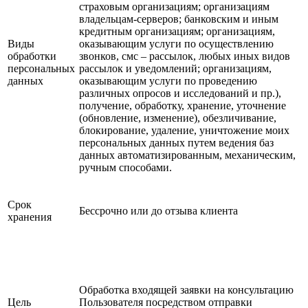
страховым организациям; организациям
владельцам-серверов; банковским и иным
кредитным организациям; организациям,
Виды
оказывающим услуги по осуществлению
обработки
звонков, смс – рассылок, любых иных видов
персональных
рассылок и уведомлений; организациям,
данных
оказывающим услуги по проведению
различных опросов и исследований и пр.),
получение, обработку, хранение, уточнение
(обновление, изменение), обезличивание,
блокирование, удаление, уничтожение моих
персональных данных путем ведения баз
данных автоматизированным, механическим,
ручным способами.
Срок
Бессрочно или до отзыва клиента
хранения
Обработка входящей заявки на консультацию
Цель
Пользователя посредством отправки