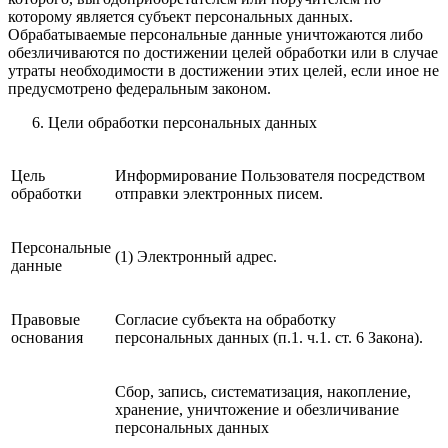
которому является субъект персональных данных.
Обрабатываемые персональные данные уничтожаются либо
обезличиваются по достижении целей обработки или в случае
утраты необходимости в достижении этих целей, если иное не
предусмотрено федеральным законом.
Цели обработки персональных данных
Цель
Информирование Пользователя посредством
обработки
отправки электронных писем.
Персональные
(1) Электронный адрес.
данные
Правовые
Согласие субъекта на обработку
основания
персональных данных (п.1. ч.1. ст. 6 Закона).
Сбор, запись, систематизация, накопление,
хранение, уничтожение и обезличивание
персональных данных