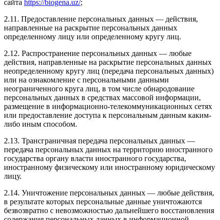
сайта
https://biogena.uz/
;
2.11. Предоставление персональных данных — действия,
направленные на раскрытие персональных данных
определенному лицу или определенному кругу лиц.
2.12. Распространение персональных данных — любые
действия, направленные на раскрытие персональных данных
неопределенному кругу лиц (передача персональных данных)
или на ознакомление с персональными данными
неограниченного круга лиц, в том числе обнародование
персональных данных в средствах массовой информации,
размещение в информационно-телекоммуникационных сетях
или предоставление доступа к персональным данным каким-
либо иным способом.
2.13. Трансграничная передача персональных данных —
передача персональных данных на территорию иностранного
государства органу власти иностранного государства,
иностранному физическому или иностранному юридическому
лицу.
2.14. Уничтожение персональных данных — любые действия,
в результате которых персональные данные уничтожаются
безвозвратно с невозможностью дальнейшего восстановления
содержания персональных данных в информационной