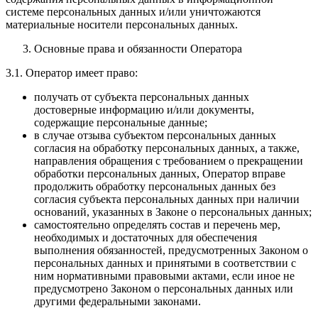
системе персональных данных и/или уничтожаются
материальные носители персональных данных.
Основные права и обязанности Оператора
3.1. Оператор имеет право:
получать от субъекта персональных данных
достоверные информацию и/или документы,
содержащие персональные данные;
в случае отзыва субъектом персональных данных
согласия на обработку персональных данных, а также,
направления обращения с требованием о прекращении
обработки персональных данных, Оператор вправе
продолжить обработку персональных данных без
согласия субъекта персональных данных при наличии
оснований, указанных в Законе о персональных данных;
самостоятельно определять состав и перечень мер,
необходимых и достаточных для обеспечения
выполнения обязанностей, предусмотренных Законом о
персональных данных и принятыми в соответствии с
ним нормативными правовыми актами, если иное не
предусмотрено Законом о персональных данных или
другими федеральными законами.