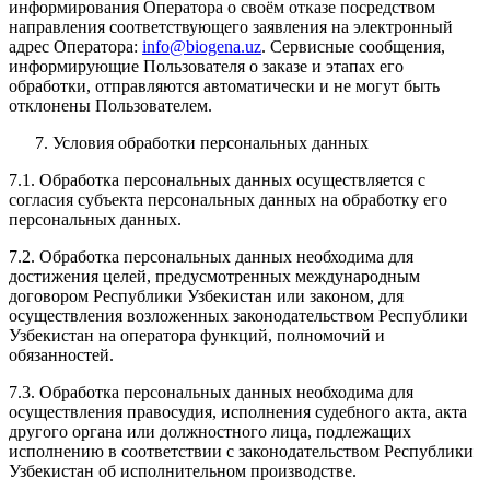
информирования Оператора о своём отказе посредством
направления соответствующего заявления на электронный
адрес Оператора:
info@biogena.uz
. Сервисные сообщения,
информирующие Пользователя о заказе и этапах его
обработки, отправляются автоматически и не могут быть
отклонены Пользователем.
Условия обработки персональных данных
7.1. Обработка персональных данных осуществляется с
согласия субъекта персональных данных на обработку его
персональных данных.
7.2. Обработка персональных данных необходима для
достижения целей, предусмотренных международным
договором Республики Узбекистан или законом, для
осуществления возложенных законодательством Республики
Узбекистан на оператора функций, полномочий и
обязанностей.
7.3. Обработка персональных данных необходима для
осуществления правосудия, исполнения судебного акта, акта
другого органа или должностного лица, подлежащих
исполнению в соответствии с законодательством Республики
Узбекистан об исполнительном производстве.