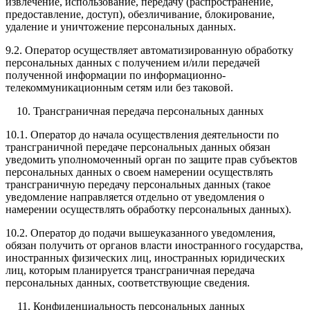
извлечение, использование, передачу (распространение,
предоставление, доступ), обезличивание, блокирование,
удаление и уничтожение персональных данных.
9.2. Оператор осуществляет автоматизированную обработку
персональных данных с получением и/или передачей
полученной информации по информационно-
телекоммуникационным сетям или без таковой.
Трансграничная передача персональных данных
10.1. Оператор до начала осуществления деятельности по
трансграничной передаче персональных данных обязан
уведомить уполномоченный орган по защите прав субъектов
персональных данных о своем намерении осуществлять
трансграничную передачу персональных данных (такое
уведомление направляется отдельно от уведомления о
намерении осуществлять обработку персональных данных).
10.2. Оператор до подачи вышеуказанного уведомления,
обязан получить от органов власти иностранного государства,
иностранных физических лиц, иностранных юридических
лиц, которым планируется трансграничная передача
персональных данных, соответствующие сведения.
Конфиденциальность персональных данных