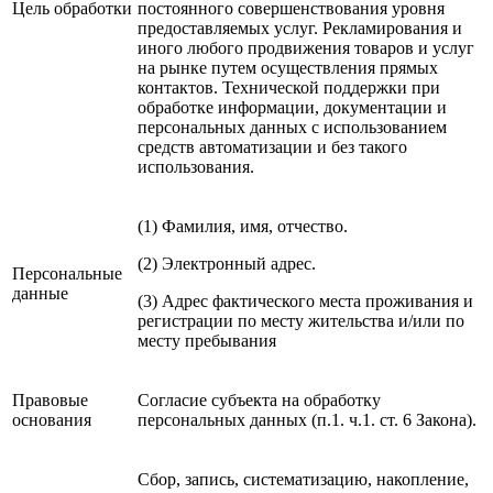
Цель обработки
постоянного совершенствования уровня
предоставляемых услуг. Рекламирования и
иного любого продвижения товаров и услуг
на рынке путем осуществления прямых
контактов. Технической поддержки при
обработке информации, документации и
персональных данных с использованием
средств автоматизации и без такого
использования.
(1) Фамилия, имя, отчество.
(2) Электронный адрес.
Персональные
данные
(3) Адрес фактического места проживания и
регистрации по месту жительства и/или по
месту пребывания
Правовые
Согласие субъекта на обработку
основания
персональных данных (п.1. ч.1. ст. 6 Закона).
Cбор, запись, систематизацию, накопление,