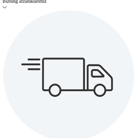
Bizning afzalliklarimiz