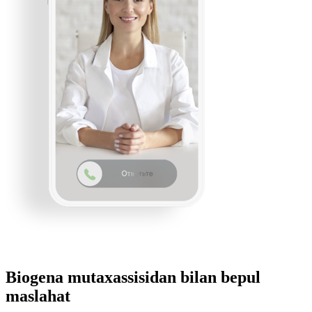
Biogena mutaxassisidan bilan bepul
maslahat