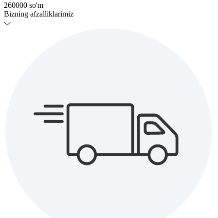
260000
so'm
Bizning afzalliklarimiz