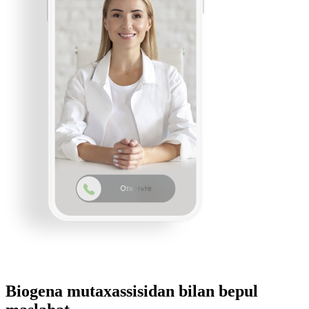
Biogena mutaxassisidan bilan bepul