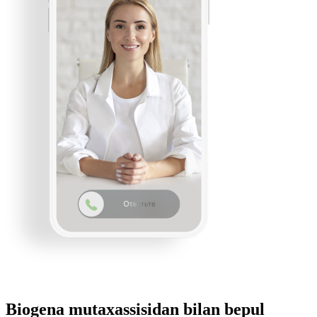
Biogena mutaxassisidan bilan bepul