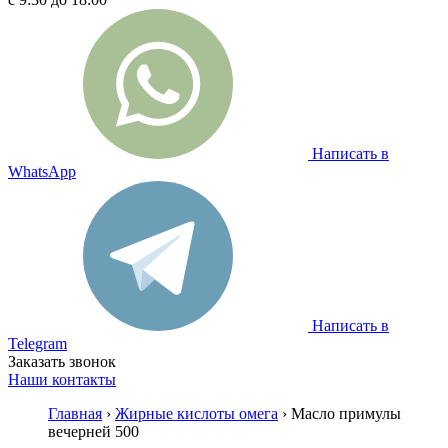
Написать в
WhatsApp
Написать в
Telegram
Заказать звонок
Наши контакты
Главная
›
Жирные кислоты омега
› Масло примулы
вечерней 500