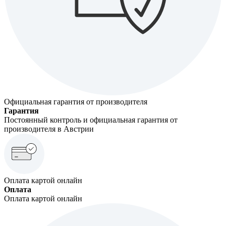
Официальная гарантия от производителя
Гарантия
Постоянный контроль и официальная гарантия от
производителя в Австрии
Оплата картой онлайн
Оплата
Оплата картой онлайн