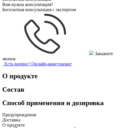
Вам нужна консультация?
Бесплатная консультация с экспертом
Закажите
звонок
Есть вопрос?
Онлайн-консультант
О продукте
Состав
Способ применения и дозировка
Предупреждения
Доставка
О продукте