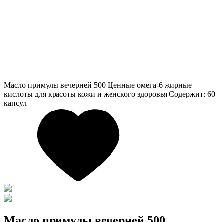
Масло примулы вечерней 500
Ценные омега-6 жирные
кислоты для красоты кожи и женского здоровья Содержит: 60
капсул
Масло примулы вечерней 500