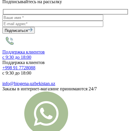
Подписывайтесь на рассылку
Подписаться
Поддержка клиентов
с 9:30 до 18:00
Поддержка клиентов
+998 91 7728088
с 9:30 до 18:00
info@biogena-uzbekistan.uz
Заказы в интернет-магазине принимаются 24/7