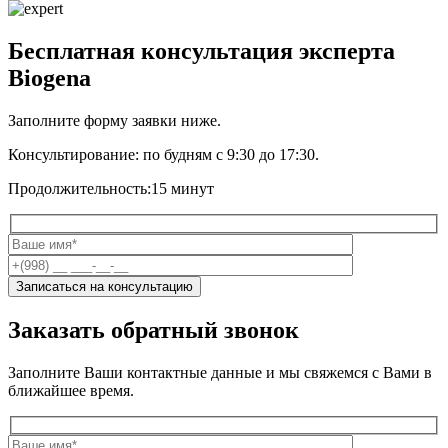
Бесплатная консультация эксперта
Biogena
Заполните форму заявки ниже.
Консультирование:
по будням с 9:30 до 17:30.
Продолжительность:
15 минут
Заказать обратный звонок
Заполните Ваши контактные данные и мы свяжемся с Вами в
ближайшее время.