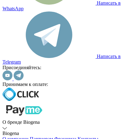
Написать в
WhatsApp
Написать в
Telegram
Присоединяйтесь:
Принимаем к оплате:
О бренде Biogena
Biogena
О компании
Партнерам
Франшиза
Контакты