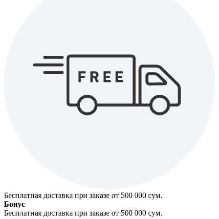
Бесплатная доставка при заказе от 500 000 cум.
Бонус
Бесплатная доставка при заказе от 500 000 cум.