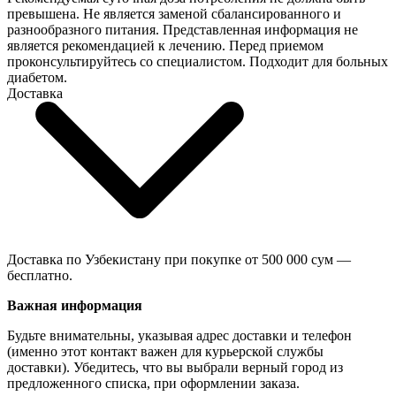
превышена. Не является заменой сбалансированного и
разнообразного питания. Представленная информация не
является рекомендацией к лечению. Перед приемом
проконсультируйтесь со специалистом. Подходит для больных
диабетом.
Доставка
Доставка по Узбекистану при покупке от 500 000 сум —
бесплатно.
Важная информация
Будьте внимательны, указывая адрес доставки и телефон
(именно этот контакт важен для курьерской службы
доставки). Убедитесь, что вы выбрали верный город из
предложенного списка, при оформлении заказа.