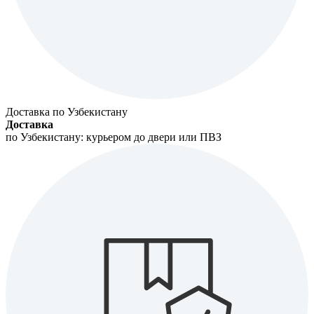
Доставка по Узбекистану
Доставка
по Узбекистану: курьером до двери или ПВЗ