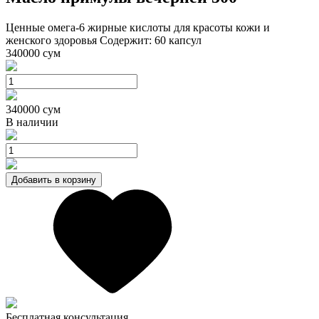
Ценные омега-6 жирные кислоты для красоты кожи и
женского здоровья Содержит: 60 капсул
340000
сум
340000
сум
В наличии
Добавить в корзину
Бесплатная консультация