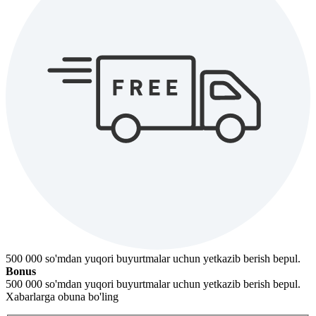
500 000 so'mdan yuqori buyurtmalar uchun yetkazib berish bepul.
Bonus
500 000 so'mdan yuqori buyurtmalar uchun yetkazib berish bepul.
Xabarlarga obuna bo'ling