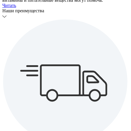
витамины и питательные вещества могут помочь.
Читать
Наши преимущества