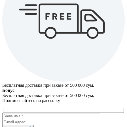
Бесплатная доставка при заказе от 500 000 cум.
Бонус
Бесплатная доставка при заказе от 500 000 cум.
Подписывайтесь на рассылку