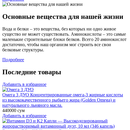
Основные вещества для нашей жизни
Вода и белки – это вещества, без которых ни одно живое
существо не может существовать. Аминокислоты – это самые
маленькие строительные блоки белков. Всего 20 аминокислот
достаточно, чтобы наш организм мог строить все свои
белковые структуры.
Подробнее
Последние товары
Добавить в избранное
Омега 3 ДУО
Концентрированные омега-3 жирные кислоты
из высококачественного рыбьего жира (Golden Omega) и
натурального льняного масла.
440000
сум
Добавить в избранное