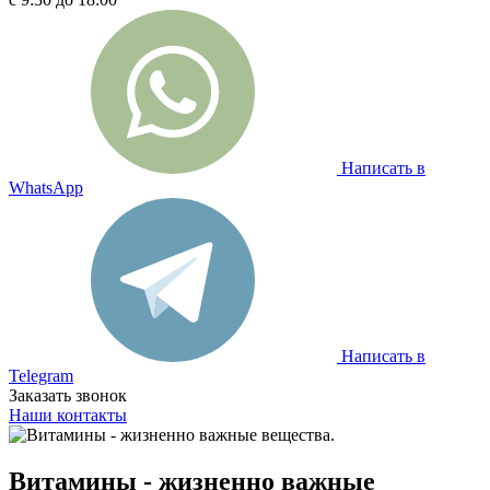
Написать в
WhatsApp
Написать в
Telegram
Заказать звонок
Наши контакты
Витамины - жизненно важные