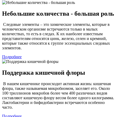
Небольшие количества - большая роль
Следовые элементы – это химические элементы, которые в
человеческом организме встречаются только в малых
количествах, то есть в следах. К их наиболее известным
представителям относятся цинк, железо, селен и кремний,
которые также относятся к группе эссенциальных следовых
элементов.
Подробнее
Поддержка кишечной флоры
В нашем кишечнике происходит активная жизнь: кишечная
флора, также называемая микробиомом, заселяет его. Около
100 триллионов микробов более чем 400 различных видов
составляют кишечную флору весом более одного килограмма.
Лактобактерии и бифидобактерии встречаются особенно
часто.
Подробнее