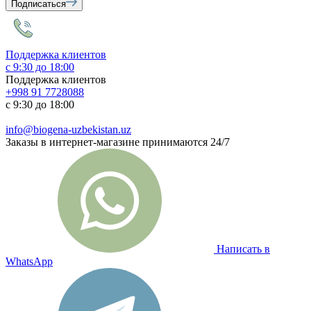
Подписаться
Поддержка клиентов
с 9:30 до 18:00
Поддержка клиентов
+998 91 7728088
с 9:30 до 18:00
info@biogena-uzbekistan.uz
Заказы в интернет-магазине принимаются 24/7
Написать в
WhatsApp