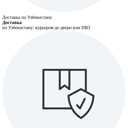
Доставка по Узбекистану
Доставка
по Узбекистану: курьером до двери или ПВЗ