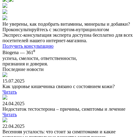
Не уверены, как подобрать витамины, минералы и добавки?
Проконсультируйтесь с экспертом-нутрициологом
Экспресс-консультация эксперта доступна бесплатно для всех
посетителей нашего интернет-магазина.
Получить консультацию
Biogena — 361⁰
успеха, смелости, ответственности,
признания и доверия.
Последние новости
15.07.2025
Как здоровье кишечника связано с состоянием кожи?
Читать
24.04.2025
Недостаток тестостерона – причины, симптомы и лечение
Читать
22.04.2025
Весенняя усталость: что стоит за симптомами и какие