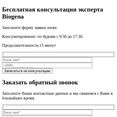
Бесплатная консультация эксперта
Biogena
Заполните форму заявки ниже.
Консультирование:
по будням с 9:30 до 17:30.
Продолжительность:
15 минут
Заказать обратный звонок
Заполните Ваши контактные данные и мы свяжемся с Вами в
ближайшее время.