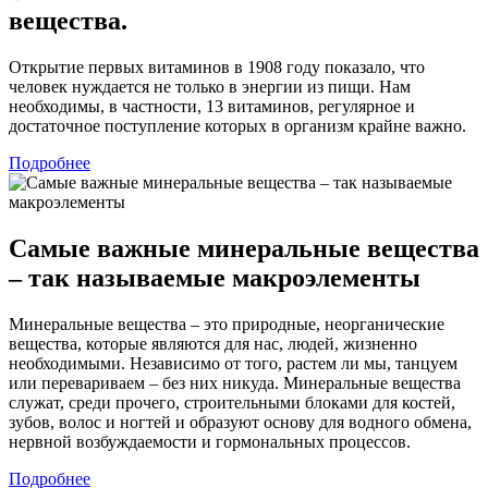
вещества.
Открытие первых витаминов в 1908 году показало, что
человек нуждается не только в энергии из пищи. Нам
необходимы, в частности, 13 витаминов, регулярное и
достаточное поступление которых в организм крайне важно.
Подробнее
Самые важные минеральные вещества
– так называемые макроэлементы
Минеральные вещества – это природные, неорганические
вещества, которые являются для нас, людей, жизненно
необходимыми. Независимо от того, растем ли мы, танцуем
или перевариваем – без них никуда. Минеральные вещества
служат, среди прочего, строительными блоками для костей,
зубов, волос и ногтей и образуют основу для водного обмена,
нервной возбуждаемости и гормональных процессов.
Подробнее