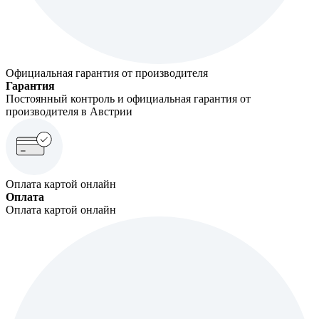
Официальная гарантия от производителя
Гарантия
Постоянный контроль и официальная гарантия от
производителя в Австрии
Оплата картой онлайн
Оплата
Оплата картой онлайн