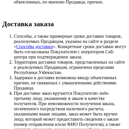
объективных, по мнению Продавца, причин.
Доставка заказа
Способы, а также примерные сроки доставки товаров,
реализуемых Продавцом, указаны на сайте в разделе
«
Способы доставки
». Конкретные сроки доставки могут
быть согласованы Покупателем с оператором Call-
центра при подтверждении заказа.
Территория доставки товаров, представленных на сайте
и реализуемых Продавцом, ограничена пределами
Республики Узбекистан.
Задержки в доставке возможны ввиду объективных
причин, не связанных с умышленными действиями
Продавца.
При доставке заказ вручается Покупателю либо
третьему лицу, указанному в заказе в качестве
получателя. При невозможности получения заказа,
оплаченного посредством наличного расчета,
указанными выше лицами, заказ может быть вручен
лицу, который может предоставить сведения о заказе
(номер отправления и/или ФИО Получателя), а также