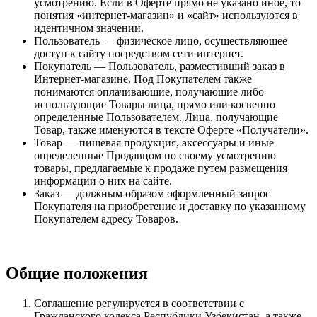
усмотрению. Если в Оферте прямо не указано иное, то
понятия «интернет-магазин» и «сайт» используются в
идентичном значении.
Пользователь — физическое лицо, осуществляющее
доступ к сайту посредством сети интернет.
Покупатель — Пользователь, разместивший заказ в
Интернет-магазине. Под Покупателем также
понимаются оплачивающие, получающие либо
использующие Товары лица, прямо или косвенно
определенные Пользователем. Лица, получающие
Товар, также именуются в тексте Оферте «Получатели».
Товар — пищевая продукция, аксессуары и иные
определенные Продавцом по своему усмотрению
товары, предлагаемые к продаже путем размещения
информации о них на сайте.
Заказ — должным образом оформленный запрос
Покупателя на приобретение и доставку по указанному
Покупателем адресу Товаров.
Общие положения
Соглашение регулируется в соответствии с
Гражданского кодекса Республики Узбекистан, а также