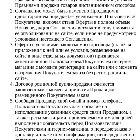
Правилами продажи товаров дистанционным способом.
Соглашение может быть изменено Продавцом в
одностороннем порядке без уведомления Пользователя/
Покупателя, включая отзыв Оферты в полном объеме.
Новая редакция Соглашения вступает в силу с момента
её опубликования на сайте, если иное не предусмотрено
условиями настоящего Соглашения.
Оферта с условиями заключаемого договора (включая
приложения к ней или ее условия, размещенные на
сайте в виде отдельных документов) признается
акцептованной Пользователем/Покупателем интернет-
магазина с момента регистрации на сайте или с момента
оформления Покупателем заказа без регистрации на
сайте.
Договор розничной купли-продажи считается
заключенным с момента принятия Продавцом
размещенного Покупателем заказа.
Сообщая Продавцу свой e-mail и номер телефона,
Пользователь/Покупатель дает согласие на
использование указанных средств связи Продавцом, а
также третьими лицами, привлекаемыми им для целей
выполнения обязательств перед Пользователями/
Покупателями интернет-магазина, о передаче заказа в
доставку, а также иную информацию, непосредственно