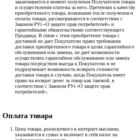
заканчивается в момент получения Получателем товара
и осуществления платежа за него. Претензии к качеству
приобретенного товара, возникшие после получения и
оплаты товара, рассматриваются в соответствии с
Законом РУз «О защите прав потребителей» и
гарантийными обязательствами соответствующего
Продавца. В связи с этим приобретение товара с
доставкой не дает Покупателю право требования
доставки приобретенного товара в целях гарантийного
обслуживания или замены, не дает возможности
осуществлять гарантийное обслуживание или замену
товара посредством выезда к Покупателю и не
подразумевает возможность возврата стоимости
доставки товара в случаях, когда Покупатель имеет
право на возврат денег за товар как таковой, в
соответствии с Законом РУз «О защите прав
потребителей».
Оплата товара
Цена товара, реализуемого в интернет-магазине,
указывается в сумах и включает в себя налог на