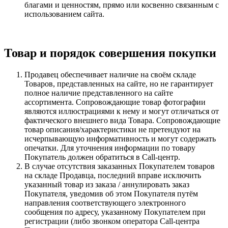
благами и ценностям, прямо или косвенно связанным с
использованием сайта.
Товар и порядок совершения покупки
Продавец обеспечивает наличие на своём складе
Товаров, представленных на сайте, но не гарантирует
полное наличие представленного на сайте
ассортимента. Сопровождающие товар фотографии
являются иллюстрациями к нему и могут отличаться от
фактического внешнего вида Товара. Сопровождающие
товар описания/характеристики не претендуют на
исчерпывающую информативность и могут содержать
опечатки. Для уточнения информации по товару
Покупатель должен обратиться в Call-центр.
В случае отсутствия заказанных Покупателем товаров
на складе Продавца, последний вправе исключить
указанный товар из заказа / аннулировать заказ
Покупателя, уведомив об этом Покупателя путём
направления соответствующего электронного
сообщения по адресу, указанному Покупателем при
регистрации (либо звонком оператора Call-центра