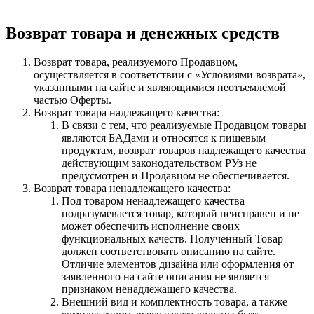
Возврат товара и денежных средств
Возврат товара, реализуемого Продавцом,
осуществляется в соответствии с «Условиями возврата»,
указанными на сайте и являющимися неотъемлемой
частью Оферты.
Возврат товара надлежащего качества:
В связи с тем, что реализуемые Продавцом товары
являются БАДами и относятся к пищевым
продуктам, возврат товаров надлежащего качества
действующим законодательством РУз не
предусмотрен и Продавцом не обеспечивается.
Возврат товара ненадлежащего качества:
Под товаром ненадлежащего качества
подразумевается товар, который неисправен и не
может обеспечить исполнение своих
функциональных качеств. Полученный Товар
должен соответствовать описанию на сайте.
Отличие элементов дизайна или оформления от
заявленного на сайте описания не является
признаком ненадлежащего качества.
Внешний вид и комплектность товара, а также