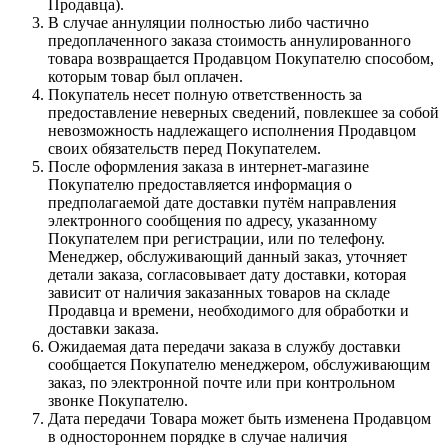
Продавца).
В случае аннуляции полностью либо частично
предоплаченного заказа стоимость аннулированного
товара возвращается Продавцом Покупателю способом,
которым товар был оплачен.
Покупатель несет полную ответственность за
предоставление неверных сведений, повлекшее за собой
невозможность надлежащего исполнения Продавцом
своих обязательств перед Покупателем.
После оформления заказа в интернет-магазине
Покупателю предоставляется информация о
предполагаемой дате доставки путём направления
электронного сообщения по адресу, указанному
Покупателем при регистрации, или по телефону.
Менеджер, обслуживающий данный заказ, уточняет
детали заказа, согласовывает дату доставки, которая
зависит от наличия заказанных товаров на складе
Продавца и времени, необходимого для обработки и
доставки заказа.
Ожидаемая дата передачи заказа в службу доставки
сообщается Покупателю менеджером, обслуживающим
заказ, по электронной почте или при контрольном
звонке Покупателю.
Дата передачи Товара может быть изменена Продавцом
в одностороннем порядке в случае наличия