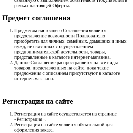
связанную с выполнением обязательств Покупателем в
рамках настоящей Оферты.
Предмет соглашения
Предметом настоящего Соглашения является
предоставление возможности Пользователю
приобретать для личных, семейных, домашних и иных
нужд, не связанных с осуществлением
предпринимательской деятельности, товары,
представленные в каталоге интернет-магазина.
Данное Соглашение распространяется на все виды
товаров, представленных на сайте, пока такие
предложения с описанием присутствуют в каталоге
интернет-магазина.
Регистрация на сайте
Регистрация на сайте осуществляется на странице
«Регистрация».
Регистрация на сайте является обязательной для
оформления заказа.