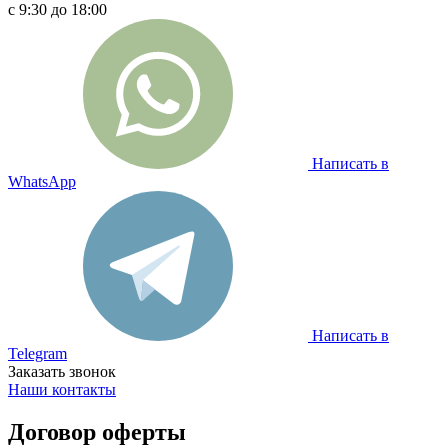
с 9:30 до 18:00
Написать в
WhatsApp
Написать в
Telegram
Заказать звонок
Наши контакты
Договор оферты