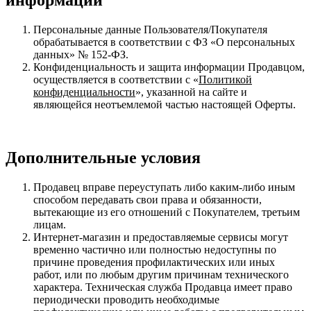
Персональные данные Пользователя/Покупателя
обрабатывается в соответствии с ФЗ «О персональных
данных» № 152-ФЗ.
Конфиденциальность и защита информации Продавцом,
осуществляется в соответствии с «
Политикой
конфиденциальности
», указанной на сайте и
являющейся неотъемлемой частью настоящей Оферты.
Дополнительные условия
Продавец вправе переуступать либо каким-либо иным
способом передавать свои права и обязанности,
вытекающие из его отношений с Покупателем, третьим
лицам.
Интернет-магазин и предоставляемые сервисы могут
временно частично или полностью недоступны по
причине проведения профилактических или иных
работ, или по любым другим причинам технического
характера. Техническая служба Продавца имеет право
периодически проводить необходимые