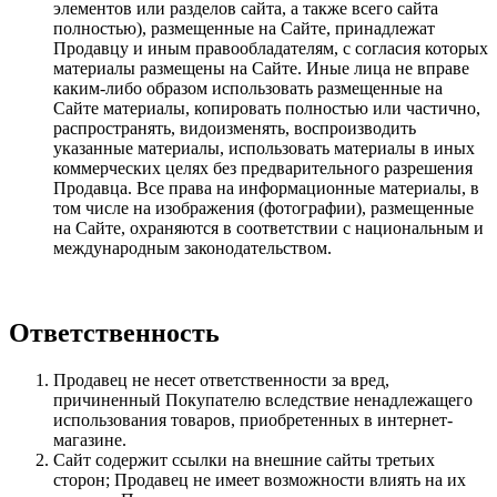
элементов или разделов сайта, а также всего сайта
полностью), размещенные на Сайте, принадлежат
Продавцу и иным правообладателям, с согласия которых
материалы размещены на Сайте. Иные лица не вправе
каким-либо образом использовать размещенные на
Сайте материалы, копировать полностью или частично,
распространять, видоизменять, воспроизводить
указанные материалы, использовать материалы в иных
коммерческих целях без предварительного разрешения
Продавца. Все права на информационные материалы, в
том числе на изображения (фотографии), размещенные
на Сайте, охраняются в соответствии с национальным и
международным законодательством.
Ответственность
Продавец не несет ответственности за вред,
причиненный Покупателю вследствие ненадлежащего
использования товаров, приобретенных в интернет-
магазине.
Сайт содержит ссылки на внешние сайты третьих
сторон; Продавец не имеет возможности влиять на их