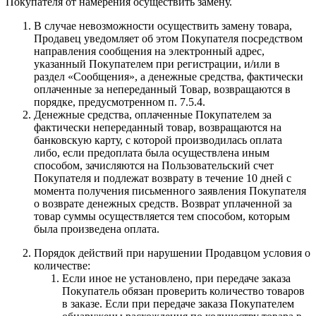
Покупателя от намерения осуществить замену.
В случае невозможности осуществить замену товара,
Продавец уведомляет об этом Покупателя посредством
направления сообщения на электронный адрес,
указанный Покупателем при регистрации, и/или в
раздел «Сообщения», а денежные средства, фактически
оплаченные за непереданный Товар, возвращаются в
порядке, предусмотренном п. 7.5.4.
Денежные средства, оплаченные Покупателем за
фактически непереданный товар, возвращаются на
банковскую карту, с которой производилась оплата
либо, если предоплата была осуществлена иным
способом, зачисляются на Пользовательский счет
Покупателя и подлежат возврату в течение 10 дней с
момента получения письменного заявления Покупателя
о возврате денежных средств. Возврат уплаченной за
товар суммы осуществляется тем способом, которым
была произведена оплата.
Порядок действий при нарушении Продавцом условия о
количестве:
Если иное не установлено, при передаче заказа
Покупатель обязан проверить количество товаров
в заказе. Если при передаче заказа Покупателем