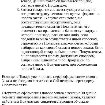
товара, данный товар оплачивается по цене,
согласованной с Продавцом.
Замена товара, не соответствующего заказу по
ассортименту, осуществляется путем оформления
нового заказа. В случае если товар, не
соответствующий ассортименту, был
предварительно оплачен Покупателем, его
стоимость возвращается на банковскую карту, с
которой производилась оплата либо, если
предоплата была осуществлена иным способом,
отражается на Пользовательском счете, который
выбирается как способ оплаты нового заказа. Если
недостающий товар не был оплачен Покупателем,
он оплачивается любым доступным способом,
выбранным Клиентом либо Продавцом по
согласованию с Покупателем, при оформлении
нового Заказа.
Если цена Товара увеличилась, перед оформлением нового
Заказа необходимо связаться со Call центром через форму
Обратной связи.
Отсутствие оформления нового заказа в течение 30 дней с
момента аннулирования первоначального заказа, является
действием Покупателя, свидетельствующем об отказе