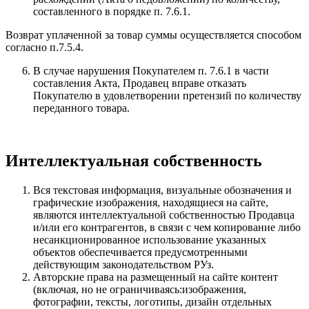
составленного в порядке п. 7.6.1.
Возврат уплаченной за товар суммы осуществляется способом
согласно п.7.5.4.
В случае нарушения Покупателем п. 7.6.1 в части
составления Акта, Продавец вправе отказать
Покупателю в удовлетворении претензий по количеству
переданного товара.
Интеллектуальная собственность
Вся текстовая информация, визуальные обозначения и
графические изображения, находящиеся на сайте,
являются интеллектуальной собственностью Продавца
и/или его контрагентов, в связи с чем копирование либо
несанкционированное использование указанных
объектов обеспечивается предусмотренными
действующим законодательством РУз.
Авторские права на размещенный на сайте контент
(включая, но не ограничиваясь:изображения,
фотографии, тексты, логотипы, дизайн отдельных