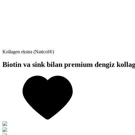
Kollagen ekstra (Naticol®)
Biotin va sink bilan premium dengiz kollag