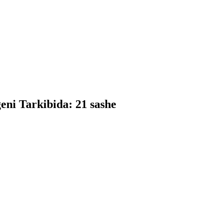
eni Tarkibida: 21 sashe